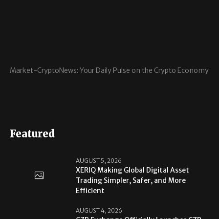
Market-CryptoNews: Your Daily Pulse on the Crypto Economy
Featured
AUGUST 5, 2026
XERIQ Making Global Digital Asset
Trading Simpler, Safer, and More
Efficient
AUGUST 4, 2026