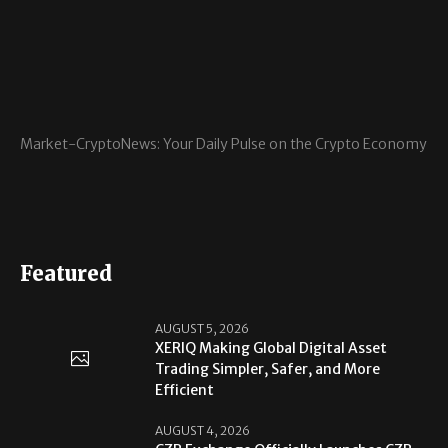
Market-CryptoNews: Your Daily Pulse on the Crypto Economy
Featured
AUGUST 5, 2026
XERIQ Making Global Digital Asset
Trading Simpler, Safer, and More
Efficient
AUGUST 4, 2026