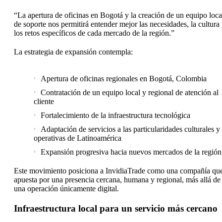
“La apertura de oficinas en Bogotá y la creación de un equipo loca
de soporte nos permitirá entender mejor las necesidades, la cultura
los retos específicos de cada mercado de la región.”
La estrategia de expansión contempla:
Apertura de oficinas regionales en Bogotá, Colombia
Contratación de un equipo local y regional de atención al
cliente
Fortalecimiento de la infraestructura tecnológica
Adaptación de servicios a las particularidades culturales y
operativas de Latinoamérica
Expansión progresiva hacia nuevos mercados de la región
Este movimiento posiciona a InvidiaTrade como una compañía qu
apuesta por una presencia cercana, humana y regional, más allá de
una operación únicamente digital.
Infraestructura local para un servicio más cercano