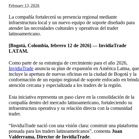
February 13, 2026
La compañía fortalecerá su presencia regional mediante
infraestructura local y un nuevo equipo de soporte diseñado para
atender las necesidades culturales y operativas del trader
latinoamericano.
[Bogotá, Colombia, febrero 12 de 2026] — InvidiaTrade
LATAM.
Como parte de su estrategia de crecimiento para el año 2026,
InvidiaTrade
anuncia su plan de expansión en América Latina, que
incluye la apertura de nuevas oficinas en la ciudad de Bogotá y la
conformación de un equipo regional de soporte enfocado en brind
atención cercana y especializada a los traders de la región.
Esta iniciativa representa un paso clave en la consolidación de la
compañía dentro del mercado latinoamericano, fortaleciendo su
infraestructura operativa y su relación directa con la comunidad
trader.
“InvidiaTrade nació con una visión clara: construir una plataforma
pensada para los traders latinoamericanos”, comenta
Juan
Valderrama, Director de InvidiaTrade
.