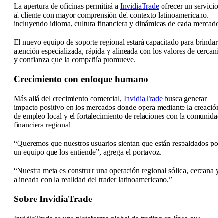
La apertura de oficinas permitirá a
InvidiaTrade
ofrecer un servicio
al cliente con mayor comprensión del contexto latinoamericano,
incluyendo idioma, cultura financiera y dinámicas de cada mercad
El nuevo equipo de soporte regional estará capacitado para brindar
atención especializada, rápida y alineada con los valores de cercan
y confianza que la compañía promueve.
Crecimiento con enfoque humano
Más allá del crecimiento comercial,
InvidiaTrade
busca generar
impacto positivo en los mercados donde opera mediante la creació
de empleo local y el fortalecimiento de relaciones con la comunida
financiera regional.
“Queremos que nuestros usuarios sientan que están respaldados po
un equipo que los entiende”, agrega el portavoz.
“Nuestra meta es construir una operación regional sólida, cercana 
alineada con la realidad del trader latinoamericano.”
Sobre InvidiaTrade