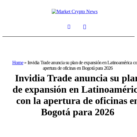
Home
»
Invidia Trade anuncia su plan de expansión en Latinoamérica co
apertura de oficinas en Bogotá para 2026
Invidia Trade anuncia su pla
de expansión en Latinoaméri
con la apertura de oficinas e
Bogotá para 2026